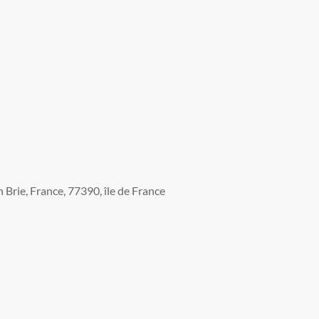
Brie, France, 77390, île de France