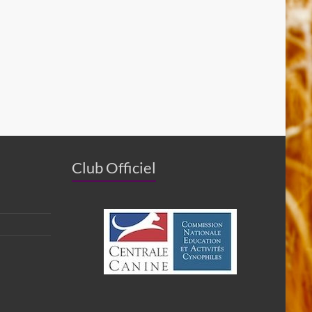
Club Officiel