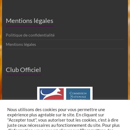
Mentions légales
Politique de confidentialité
Mentions légales
Club Officiel
Nous utilisons des cookies pour vous permettre une
expérience plus agréable sur le site. En cliquant sur
"Accepter tout", vous autoriser tout les cookies, c'est à dire
juste ceux nécessaires au fonctionnement du site. Pour plus