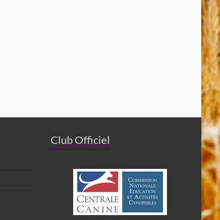
Club Officiel