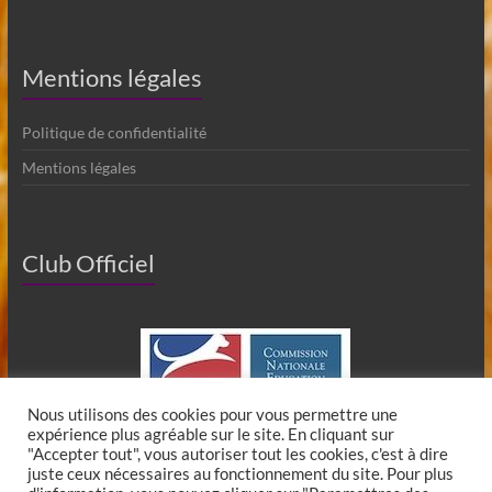
Mentions légales
Politique de confidentialité
Mentions légales
Club Officiel
Nous utilisons des cookies pour vous permettre une
expérience plus agréable sur le site. En cliquant sur
"Accepter tout", vous autoriser tout les cookies, c'est à dire
juste ceux nécessaires au fonctionnement du site. Pour plus